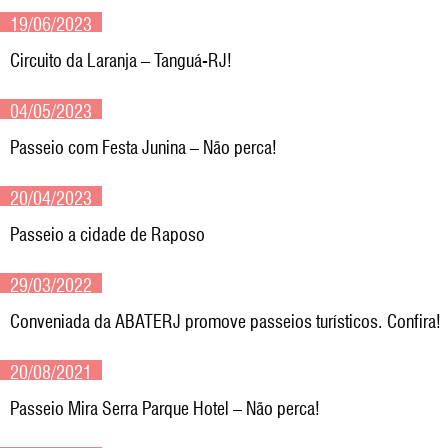
19/06/2023
Circuito da Laranja – Tanguá-RJ!
04/05/2023
Passeio com Festa Junina – Não perca!
20/04/2023
Passeio a cidade de Raposo
29/03/2022
Conveniada da ABATERJ promove passeios turísticos. Confira!
20/08/2021
Passeio Mira Serra Parque Hotel – Não perca!