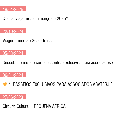
19/01/2026
Que tal viajarmos em março de 2026?
22/10/2024
Viagem rumo ao Sesc Grussaí
05/03/2024
Descubra o mundo com descontos exclusivos para associados
06/01/2024
**PASSEIOS EXCLUSIVOS PARA ASSOCIADOS ABATERJ 
27/06/2023
Circuito Cultural – PEQUENA ÁFRICA