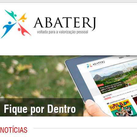
Fique por Dentro
NOTÍCIAS