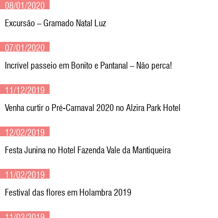
08/01/2020
Excursão – Gramado Natal Luz
07/01/2020
Incrível passeio em Bonito e Pantanal – Não perca!
11/12/2019
Venha curtir o Pré-Carnaval 2020 no Alzira Park Hotel
12/02/2019
Festa Junina no Hotel Fazenda Vale da Mantiqueira
11/02/2019
Festival das flores em Holambra 2019
11/02/2019