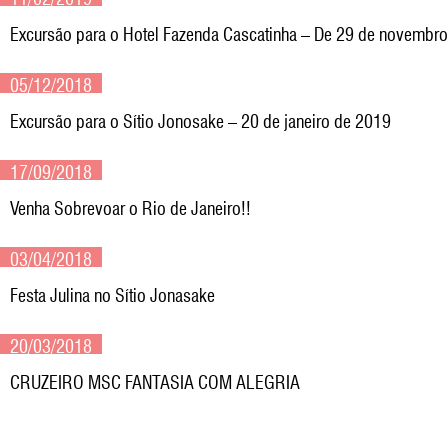
Excursão para o Hotel Fazenda Cascatinha – De 29 de novembr
05/12/2018
Excursão para o Sítio Jonosake – 20 de janeiro de 2019
17/09/2018
Venha Sobrevoar o Rio de Janeiro!!
03/04/2018
Festa Julina no Sítio Jonasake
20/03/2018
CRUZEIRO MSC FANTASIA COM ALEGRIA